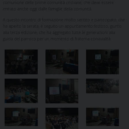
comunione delle prime comunità cristiane, che deve essere
imitato anche oggi dalle famiglie della comunità.
A questo incontro di formazione molto sentito e partecipato, che
ha aperto la serata, è seguito un appuntamento festoso, giunto
alla terza edizione, che ha aggregato tutte le generazioni alla
guida del parroco per un momento di fraterna convivialità.