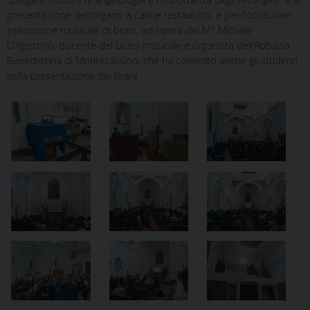
presentazione dell’organo a canne restaurato, e per l’occasione
esecuzione musicale di brani, ad opera del M° Michele
D’Agostino, docente del Liceo musicale e organista dell’Abbazia
Benedettina di Montecassino, che ha coinvolto anche gli studenti
nella presentazione dei brani .