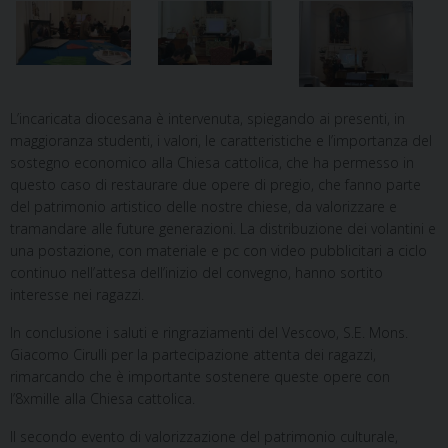
L’incaricata diocesana è intervenuta, spiegando ai presenti, in
maggioranza studenti, i valori, le caratteristiche e l’importanza del
sostegno economico alla Chiesa cattolica, che ha permesso in
questo caso di restaurare due opere di pregio, che fanno parte
del patrimonio artistico delle nostre chiese, da valorizzare e
tramandare alle future generazioni. La distribuzione dei volantini e
una postazione, con materiale e pc con video pubblicitari a ciclo
continuo nell’attesa dell’inizio del convegno, hanno sortito
interesse nei ragazzi.
In conclusione i saluti e ringraziamenti del Vescovo, S.E. Mons.
Giacomo Cirulli per la partecipazione attenta dei ragazzi,
rimarcando che è importante sostenere queste opere con
l’8xmille alla Chiesa cattolica.
Il secondo evento di valorizzazione del patrimonio culturale,