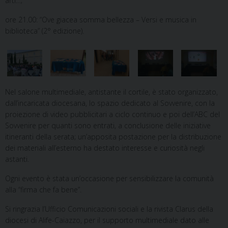
arti…;
ore 21.00: “Ove giacea somma bellezza – Versi e musica in
biblioteca” (2° edizione).
Nel salone multimediale, antistante il cortile, è stato organizzato,
dall’incaricata diocesana, lo spazio dedicato al Sovvenire, con la
proiezione di video pubblicitari a ciclo continuo e poi dell’ABC del
Sovvenire per quanti sono entrati, a conclusione delle iniziative
itineranti della serata; un’apposita postazione per la distribuzione
dei materiali all’esterno ha destato interesse e curiosità negli
astanti.
Ogni evento è stata un’occasione per sensibilizzare la comunità
alla “firma che fa bene”.
Si ringrazia l’Ufficio Comunicazioni sociali e la rivista Clarus della
diocesi di Alife-Caiazzo, per il supporto multimediale dato alle