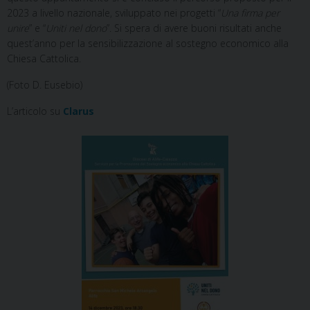
2023 a livello nazionale, sviluppato nei progetti “
Una firma per
unire
” e “
Uniti nel dono
”. Si spera di avere buoni risultati anche
quest’anno per la sensibilizzazione al sostegno economico alla
Chiesa Cattolica.
(Foto D. Eusebio)
L’articolo su
Clarus