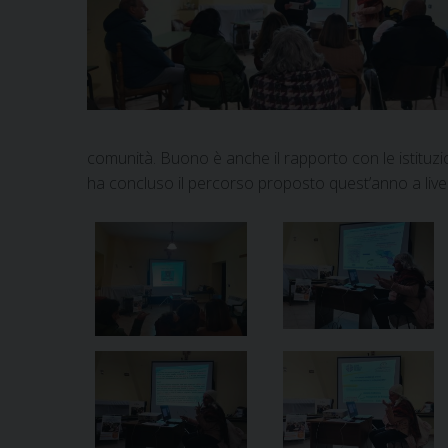
comunità. Buono è anche il rapporto con le istituzi
ha concluso il percorso proposto quest’anno a livel